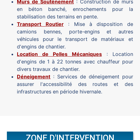
Murs de Soutènement
: Construction de murs
en béton banché, enrochements pour la
stabilisation des terrains en pente.
Transport Routier
: Mise à disposition de
camions bennes, porte-engins et autres
véhicules pour le transport de matériaux et
d'engins de chantier.
Location de Pelles Mécaniques
: Location
d'engins de 1 à 22 tonnes avec chauffeur pour
divers travaux de chantier.
Déneigement
: Services de déneigement pour
assurer l'accessibilité des routes et des
infrastructures en période hivernale.
ZONE D'INTERVENTION