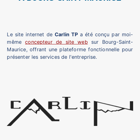
Le site internet de
Carlin TP
a été conçu par moi-
même
concepteur de site web
sur Bourg-Saint-
Maurice, offrant une plateforme fonctionnelle pour
présenter les services de l'entreprise.