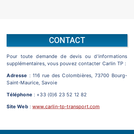
CONTACT
Pour toute demande de devis ou d'informations
supplémentaires, vous pouvez contacter Carlin TP :
Adresse
: 116 rue des Colombières, 73700 Bourg-
Saint-Maurice, Savoie
Téléphone
: +33 (0)6 23 52 12 82
Site Web
:
www.carlin-tp-transport.com