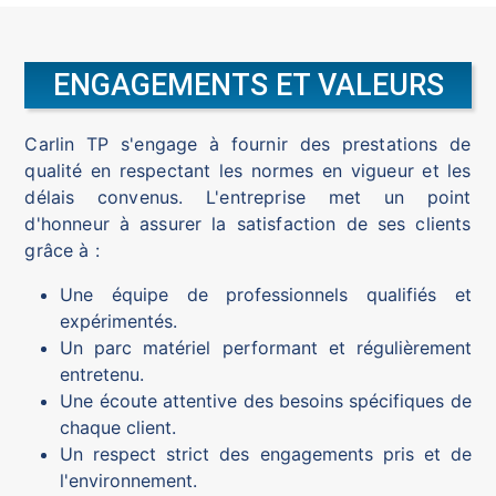
ENGAGEMENTS ET VALEURS
Carlin TP s'engage à fournir des prestations de
qualité en respectant les normes en vigueur et les
délais convenus. L'entreprise met un point
d'honneur à assurer la satisfaction de ses clients
grâce à :
Une équipe de professionnels qualifiés et
expérimentés.
Un parc matériel performant et régulièrement
entretenu.
Une écoute attentive des besoins spécifiques de
chaque client.
Un respect strict des engagements pris et de
l'environnement.