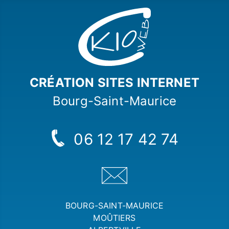
CRÉATION
SITES INTERNET
Bourg-Saint-Maurice
06 12 17 42 74
BOURG-SAINT-MAURICE
MOÛTIERS