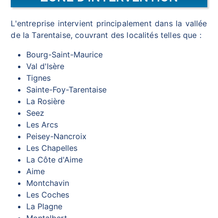
L'entreprise intervient principalement dans la vallée
de la Tarentaise, couvrant des localités telles que :
Bourg-Saint-Maurice
Val d'Isère
Tignes
Sainte-Foy-Tarentaise
La Rosière
Seez
Les Arcs
Peisey-Nancroix
Les Chapelles
La Côte d'Aime
Aime
Montchavin
Les Coches
La Plagne
Montalbert