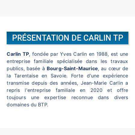
PRÉSENTATION DE CARLIN TP
Carlin TP
, fondée par Yves Carlin en 1988, est une
entreprise familiale spécialisée dans les travaux
publics, basée à
Bourg-Saint-Maurice
, au cœur de
la Tarentaise en Savoie. Forte d'une expérience
transmise depuis des années, Jean-Marie Carlin a
repris l'entreprise familiale en 2020 et offre
toujours une expertise reconnue dans divers
domaines du BTP.