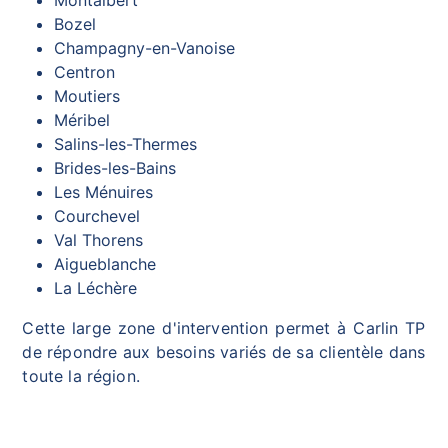
Bozel
Champagny-en-Vanoise
Centron
Moutiers
Méribel
Salins-les-Thermes
Brides-les-Bains
Les Ménuires
Courchevel
Val Thorens
Aigueblanche
La Léchère
Cette large zone d'intervention permet à Carlin TP
de répondre aux besoins variés de sa clientèle dans
toute la région.