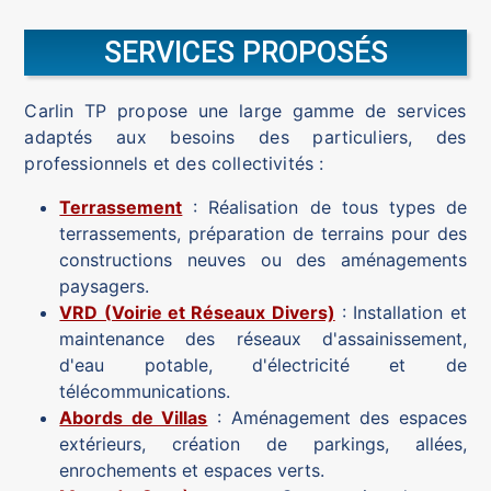
SERVICES PROPOSÉS
Carlin TP propose une large gamme de services
adaptés aux besoins des particuliers, des
professionnels et des collectivités :
Terrassement
: Réalisation de tous types de
terrassements, préparation de terrains pour des
constructions neuves ou des aménagements
paysagers.
VRD (Voirie et Réseaux Divers)
: Installation et
maintenance des réseaux d'assainissement,
d'eau potable, d'électricité et de
télécommunications.
Abords de Villas
: Aménagement des espaces
extérieurs, création de parkings, allées,
enrochements et espaces verts.