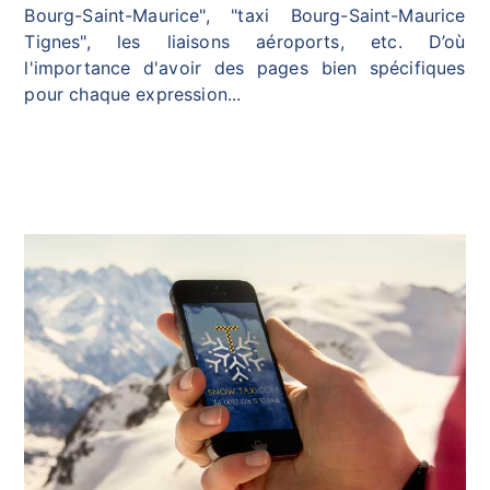
Bourg-Saint-Maurice", "taxi Bourg-Saint-Maurice
Tignes", les liaisons aéroports, etc. D’où
l'importance d'avoir des pages bien spécifiques
pour chaque expression...