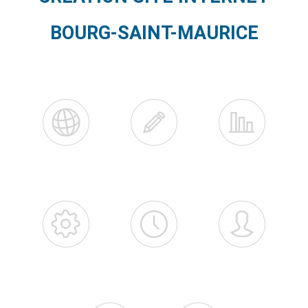
BOURG-SAINT-MAURICE