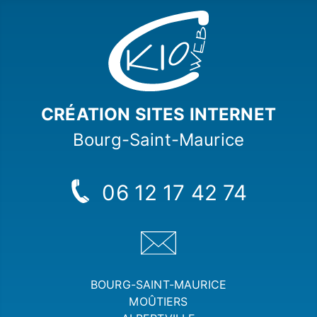
CRÉATION
SITES INTERNET
Bourg-Saint-Maurice
06 12 17 42 74
BOURG-SAINT-MAURICE
MOÛTIERS