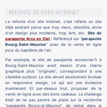
REFONTE DE SITES INTERNET
La refonte d'un site Internet, c'est refaire un site
déjà existant parce que trop vieux, obsolète, envie
d'un design plus moderne, trop lent, etc.
Site de
parapente Arcs en Ciel
:
Référencé sur "
parapente
Bourg-Saint-Maurice
" avec de la vente en ligne
pour du baptême de l'air.
Par exemple, le site de parapente arcsenciel.fr à
Bourg-Saint-Maurice avait besoin d'une charte
graphique plus "originale", correspondant à une
clientèle outdoor. Le site devait absolument évoluer
en responsive design, ce qui est une évidence
maintenant. Et par-dessus tout, proposer de la
vente en ligne avec des bons cadeaux. Le challenge
était de ne pas perdre de place sur la recherche
"parapente Bourg-st-Maurice", de rester dans la