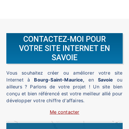
CONTACTEZ-MOI POUR
VOTRE SITE INTERNET EN
SAVOIE
Vous souhaitez créer ou améliorer votre site
Internet à
Bourg-Saint-Maurice,
en
Savoie
ou
ailleurs
? Parlons de votre projet ! Un site bien
conçu et bien référencé est votre meilleur allié pour
développer votre chiffre d'affaires.
Me contacter