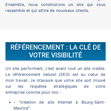
Ensemble, nous construirons un site qui vous
ressemble et qui attire de nouveaux clients.
RÉFÉRENCEMENT : LA CLÉ DE
VOTRE VISIBILITÉ
Un site performant, c’est avant tout un site visible.
Le référencement naturel (SEO) est au cœur de
mon travail. Je m’assure que votre site soit trouvé
sur les requêtes stratégiques de votre
entreprise comme pour moi :
- "création de site Internet à Bourg-Saint-
Maurice"