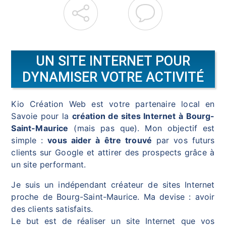
UN SITE INTERNET POUR
DYNAMISER VOTRE ACTIVITÉ
Kio Création Web est votre partenaire local en
Savoie pour la
création de sites Internet à Bourg-
Saint-Maurice
(mais pas que). Mon objectif est
simple :
vous aider à être trouvé
par vos futurs
clients sur Google et attirer des prospects grâce à
un site performant.
Je suis un indépendant créateur de sites Internet
proche de Bourg-Saint-Maurice. Ma devise : avoir
des clients satisfaits.
Le but est de réaliser un site Internet que vos