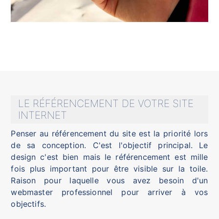
LE RÉFÉRENCEMENT DE VOTRE SITE
INTERNET
Penser au référencement du site est la priorité lors
de sa conception. C'est l'objectif principal. Le
design c'est bien mais le référencement est mille
fois plus important pour être visible sur la toile.
Raison pour laquelle vous avez besoin d'un
webmaster professionnel pour arriver à vos
objectifs.