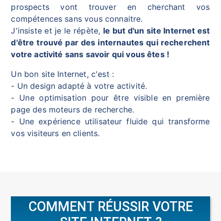
prospects vont trouver en cherchant vos
compétences sans vous connaitre.
J'insiste et je le répète,
le but d'un site Internet est
d'être trouvé par des internautes qui recherchent
votre activité sans savoir qui vous êtes !
Un bon site Internet, c'est :
- Un design adapté à votre activité.
- Une optimisation pour être visible en première
page des moteurs de recherche.
- Une expérience utilisateur fluide qui transforme
vos visiteurs en clients.
COMMENT RÉUSSIR VOTRE