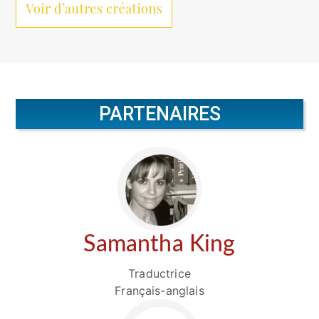
PARTENAIRES
Samantha King
Traductrice
Français-anglais