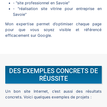
- "site professionnel en Savoie"
- "réalisation site vitrine pour entreprise en
Savoie"
Mon expertise permet d’optimiser chaque page
pour que vous soyez visible et référencé
efficacement sur Google.
DES EXEMPLES CONCRETS DE
RÉUSSITE
Un bon site Internet, c’est aussi des résultats
concrets. Voici quelques exemples de projets :