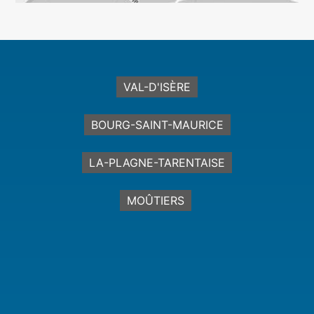
VAL-D'ISÈRE
BOURG-SAINT-MAURICE
LA-PLAGNE-TARENTAISE
MOÛTIERS