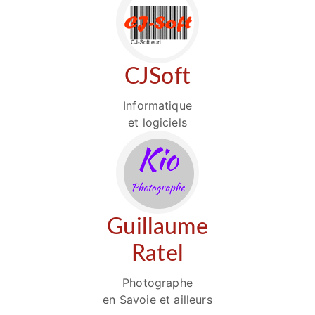
CJSoft
Informatique
et logiciels
Guillaume
Ratel
Photographe
en Savoie et ailleurs