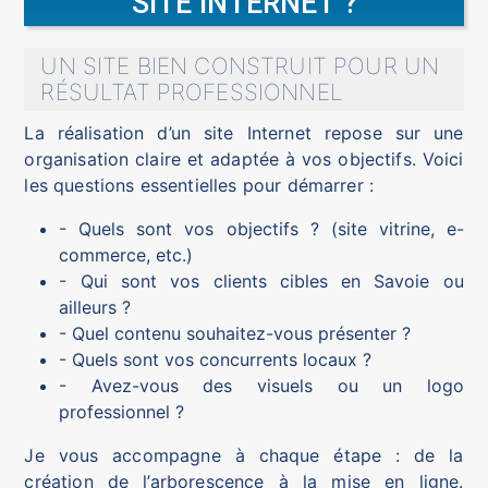
SITE INTERNET ?
UN SITE BIEN CONSTRUIT POUR UN
RÉSULTAT PROFESSIONNEL
La réalisation d’un site Internet repose sur une
organisation claire et adaptée à vos objectifs. Voici
les questions essentielles pour démarrer :
- Quels sont vos objectifs ? (site vitrine, e-
commerce, etc.)
- Qui sont vos clients cibles en Savoie ou
ailleurs ?
- Quel contenu souhaitez-vous présenter ?
- Quels sont vos concurrents locaux ?
- Avez-vous des visuels ou un logo
professionnel ?
Je vous accompagne à chaque étape : de la
création de l’arborescence à la mise en ligne.