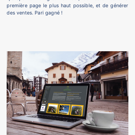
première page le plus haut possible, et de générer
des ventes. Pari gagné !