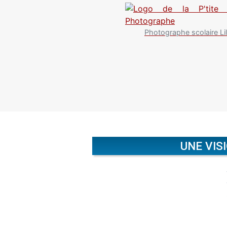
Photographe scolaire Lil
UNE VIS