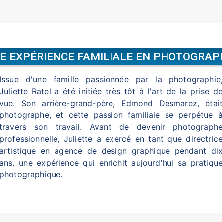
E EXPÉRIENCE FAMILIALE EN PHOTOGRAP
Issue d'une famille passionnée par la photographie
Juliette Ratel a été initiée très tôt à l'art de la prise d
vue. Son arrière-grand-père, Edmond Desmarez, étai
photographe, et cette passion familiale se perpétue 
travers son travail. Avant de devenir photograph
professionnelle, Juliette a exercé en tant que directric
artistique en agence de design graphique pendant di
ans, une expérience qui enrichit aujourd'hui sa pratiqu
photographique.