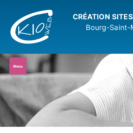
CRÉATION
SITE
Bourg-Saint-