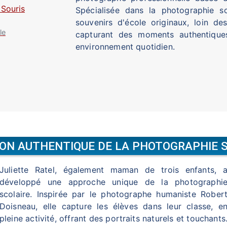
Spécialisée dans la photographie sc
souvenirs d'école originaux, loin des
le
capturant des moments authentiques
environnement quotidien.
ION AUTHENTIQUE DE LA PHOTOGRAPHIE 
Juliette Ratel, également maman de trois enfants, 
développé une approche unique de la photographi
scolaire. Inspirée par le photographe humaniste Rober
Doisneau, elle capture les élèves dans leur classe, e
pleine activité, offrant des portraits naturels et touchants