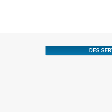
DES SER