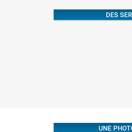
DES SER
UNE PHOT