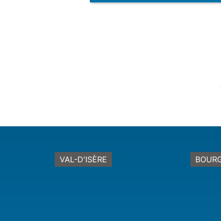
VAL-D'ISÈRE
BOURG